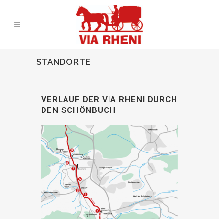
STANDORTE
VERLAUF DER VIA RHENI DURCH
DEN SCHÖNBUCH